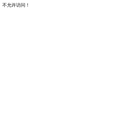
不允许访问！